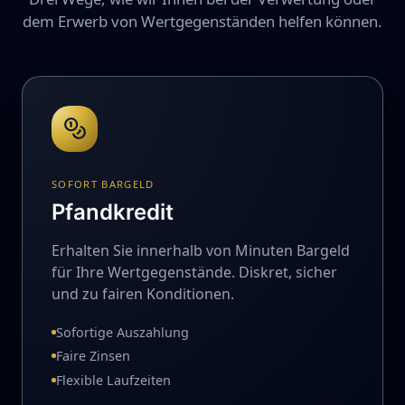
dem Erwerb von Wertgegenständen helfen können.
SOFORT BARGELD
Pfandkredit
Erhalten Sie innerhalb von Minuten Bargeld
für Ihre Wertgegenstände. Diskret, sicher
und zu fairen Konditionen.
Sofortige Auszahlung
Faire Zinsen
Flexible Laufzeiten