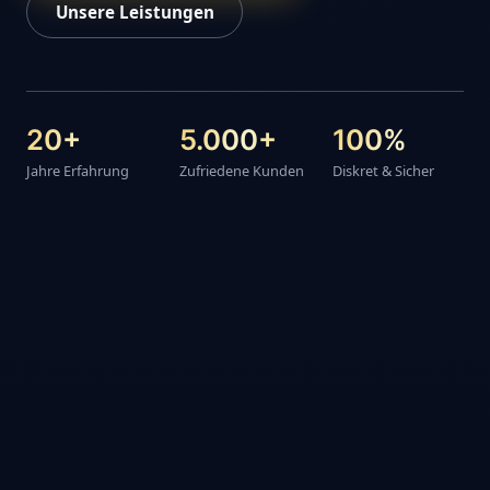
Unsere Leistungen
20+
5.000+
100%
Jahre Erfahrung
Zufriedene Kunden
Diskret & Sicher