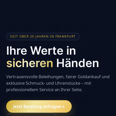
SEIT ÜBER 20 JAHREN IN FRANKFURT
Ihre Werte in
sicheren
Händen
Vertrauensvolle Beleihungen, fairer Goldankauf und
exklusive Schmuck- und Uhrenstücke – mit
professionellem Service an Ihrer Seite.
Jetzt Beratung anfragen
→