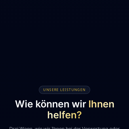
UNSERE LEISTUNGEN
Wie können wir
Ihnen
helfen?
Drei Wege, wie wir Ihnen bei der Verwertung oder